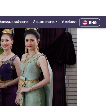
กิจกรรมและข่าวสาร
สื่อและเอกสาร
ติดต่อเรา
ENG