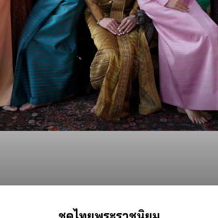
ชุดไทยพระราชนิยม