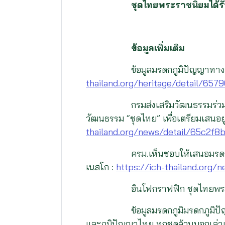
ชุดไทยพระราชนิยมได้ร
ข้อมูลเพิ่มเติม
ข้อมูลมรดกภูมิปัญญาทา
thailand.org/heritage/detail/65
กรมส่งเสริมวัฒนธรรมร่ว
วัฒนธรรม “ชุดไทย” เพื่อเตรียมเสนอยู
thailand.org/news/detail/65c2f
ครม.เห็นชอบให้เสนอมรดก
เนสโก :
https://ich-thailand.org
อินโฟกราฟฟิก ชุดไทยพร
ข้อมูลมรดกภูมิมรดกภูมิ
และภูมิปัญญาไทย ทุกชุดล้วนบอกเล่